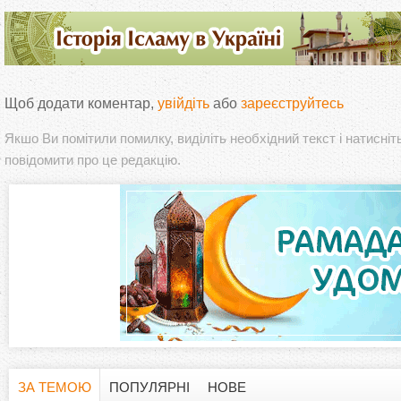
Щоб додати коментар,
увійдіть
або
зареєструйтесь
Якшо Ви помітили помилку, виділіть необхідний текст і натисніт
повідомити про це редакцію.
ЗА ТЕМОЮ
ПОПУЛЯРНІ
НОВЕ