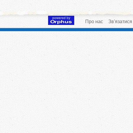
Про нас
Зв'язатися