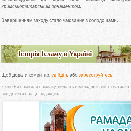
кримськотатарським орнаментом.
Завершенням заходу стало чаювання з солодощами.
Щоб додати коментар,
увійдіть
або
зареєструйтесь
Якшо Ви помітили помилку, виділіть необхідний текст і натисніт
повідомити про це редакцію.