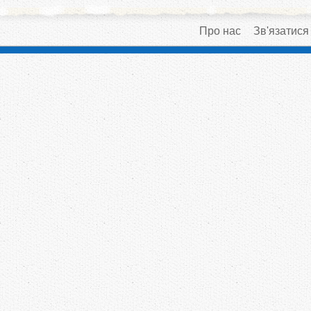
Про нас
Зв'язатися