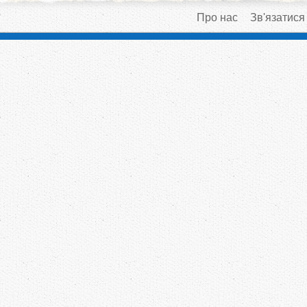
Про нас
Зв'язатися